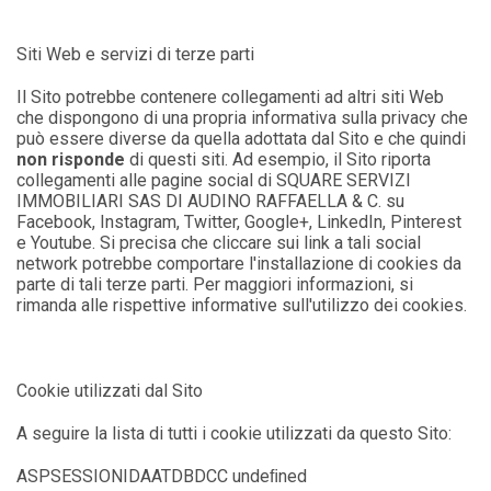
Siti Web e servizi di terze parti
Il Sito potrebbe contenere collegamenti ad altri siti Web
che dispongono di una propria informativa sulla privacy che
può essere diverse da quella adottata dal Sito e che quindi
non risponde
di questi siti. Ad esempio, il Sito riporta
collegamenti alle pagine social di SQUARE SERVIZI
IMMOBILIARI SAS DI AUDINO RAFFAELLA & C. su
Facebook, Instagram, Twitter, Google+, LinkedIn, Pinterest
e Youtube. Si precisa che cliccare sui link a tali social
network potrebbe comportare l'installazione di cookies da
parte di tali terze parti. Per maggiori informazioni, si
rimanda alle rispettive informative sull'utilizzo dei cookies.
Cookie utilizzati dal Sito
A seguire la lista di tutti i cookie utilizzati da questo Sito:
ASPSESSIONIDAATDBDCC undeﬁned