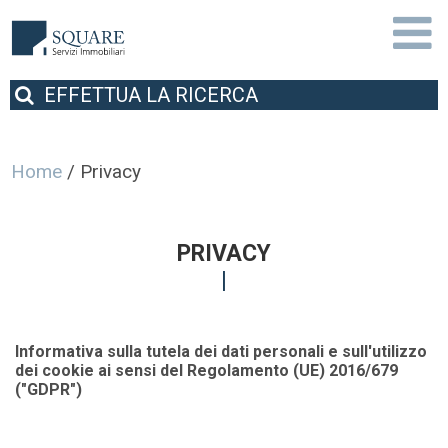
EFFETTUA
LA RICERCA
Home
/
Privacy
PRIVACY
Informativa sulla tutela dei dati personali e sull'utilizzo
dei cookie ai sensi del Regolamento (UE) 2016/679
("GDPR")