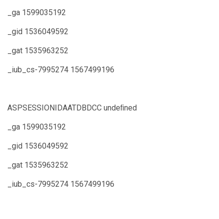
_ga 1599035192
_gid 1536049592
_gat 1535963252
_iub_cs-7995274 1567499196
ASPSESSIONIDAATDBDCC undeﬁned
_ga 1599035192
_gid 1536049592
_gat 1535963252
_iub_cs-7995274 1567499196