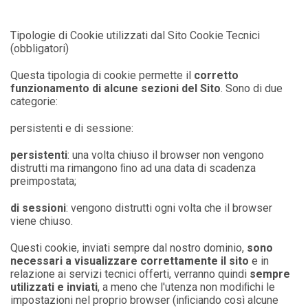
Tipologie di Cookie utilizzati dal Sito Cookie Tecnici
(obbligatori)
Questa tipologia di cookie permette il
corretto
funzionamento di alcune sezioni del Sito
. Sono di due
categorie:
persistenti e di sessione:
persistenti
: una volta chiuso il browser non vengono
distrutti ma rimangono ﬁno ad una data di scadenza
preimpostata;
di sessioni
: vengono distrutti ogni volta che il browser
viene chiuso.
Questi cookie, inviati sempre dal nostro dominio,
sono
necessari a visualizzare correttamente il sito
e in
relazione ai servizi tecnici offerti, verranno quindi
sempre
utilizzati e inviati
, a meno che l'utenza non modiﬁchi le
impostazioni nel proprio browser (inﬁciando così alcune