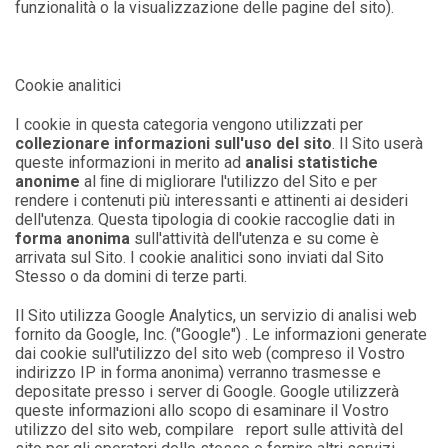
funzionalità o la visualizzazione delle pagine del sito).
Cookie analitici
I cookie in questa categoria vengono utilizzati per
collezionare informazioni sull'uso del sito
. Il Sito userà
queste informazioni in merito ad
analisi statistiche
anonime
al ﬁne di migliorare l'utilizzo del Sito e per
rendere i contenuti più interessanti e attinenti ai desideri
dell'utenza. Questa tipologia di cookie raccoglie dati in
forma anonima
sull'attività dell'utenza e su come è
arrivata sul Sito. I cookie analitici sono inviati dal Sito
Stesso o da domini di terze parti.
Il Sito utilizza Google Analytics, un servizio di analisi web
fornito da Google, Inc. ("Google") . Le informazioni generate
dai cookie sull'utilizzo del sito web (compreso il Vostro
indirizzo IP in forma anonima) verranno trasmesse e
depositate presso i server di Google. Google utilizzerà
queste informazioni allo scopo di esaminare il Vostro
utilizzo del sito web, compilare report sulle attività del